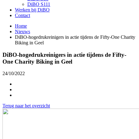
DiBO S111
Werken bij DiBO
Contact
Home
Nieuws
DiBO-hogedrukreinigers in actie tijdens de Fifty-One Charity
Biking in Geel
DiBO-hogedrukreinigers in actie tijdens de Fifty-
One Charity Biking in Geel
24/10/2022
Terug naar het overzicht