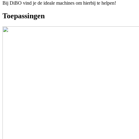
Bij DiBO vind je de ideale machines om hierbij te helpen!
Toepassingen