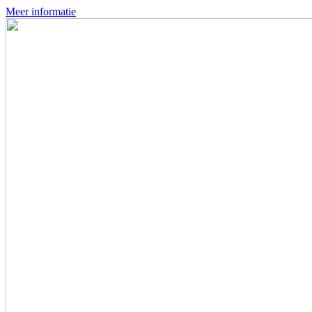
Meer informatie