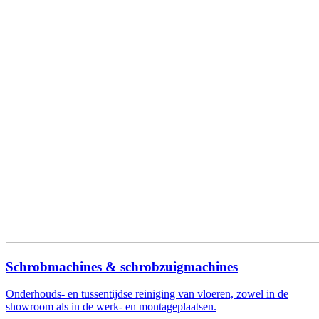
Schrobmachines & schrobzuigmachines
Onderhouds- en tussentijdse reiniging van vloeren, zowel in de
showroom als in de werk- en montageplaatsen.