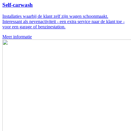
Self-carwash
Installaties waarbij de klant zelf zijn wagen schoonmaakt.
Interessant als nevenactiviteit - een extra service naar de klant toe -
voor een garage of benzinestation.
Meer informatie