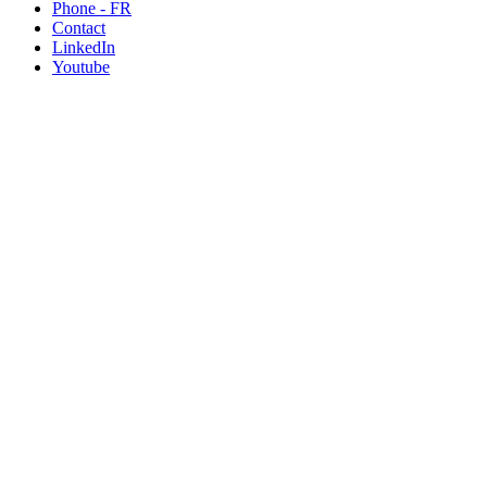
Phone - FR
Contact
LinkedIn
Youtube