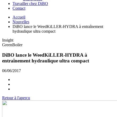
Travailler chez DiBO
Contact
Accueil
Nouvelles
DiBO lance le WeedKiLLER-HYDRA à entraînement
hydraulique ultra compact
Insight
GreenBoiler
DiBO lance le WeedKiLLER-HYDRA à
entraînement hydraulique ultra compact
06/06/2017
Retour à l'aperçu