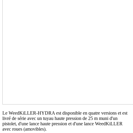
Le WeedKiLLER-HYDRA est disponible en quatre versions et est
livré de série avec un tuyau haute pression de 25 m muni d'un
pistolet, d'une lance haute pression et d'une lance WeedKiLLER
avec roues (amovibles).