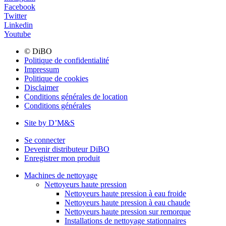
Facebook
Twitter
Linkedin
Youtube
© DiBO
Politique de confidentialité
Impressum
Politique de cookies
Disclaimer
Conditions générales de location
Conditions générales
Site by D’M&S
Se connecter
Devenir distributeur DiBO
Enregistrer mon produit
Machines de nettoyage
Nettoyeurs haute pression
Nettoyeurs haute pression à eau froide
Nettoyeurs haute pression à eau chaude
Nettoyeurs haute pression sur remorque
Installations de nettoyage stationnaires